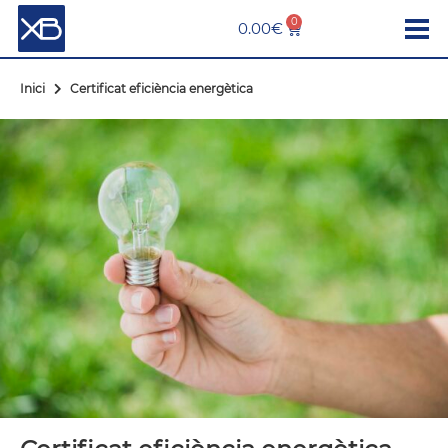
0.00
€
Inici
Certificat eficiència energètica