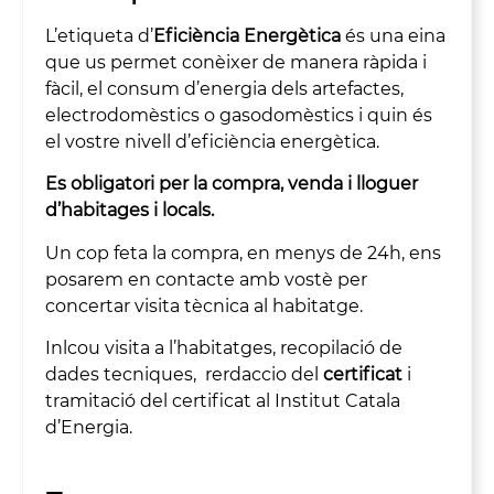
L’etiqueta d’
Eficiència Energètica
és una eina
que us permet conèixer de manera ràpida i
fàcil, el consum d’energia dels artefactes,
electrodomèstics o gasodomèstics i quin és
el vostre nivell d’eficiència energètica.
Es obligatori per la compra, venda i lloguer
d’habitages i locals.
Un cop feta la compra, en menys de 24h, ens
posarem en contacte amb vostè per
concertar visita tècnica al habitatge.
Inlcou visita a l’habitatges, recopilació de
dades tecniques, rerdaccio del
certificat
i
tramitació del certificat al Institut Catala
d’Energia.