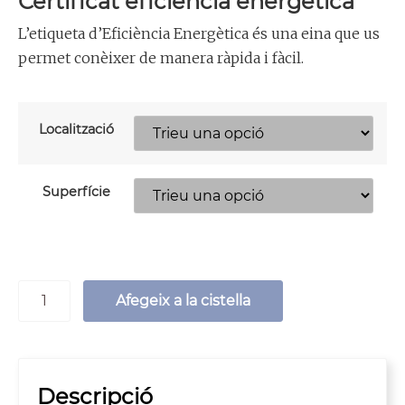
Certificat eficiència energètica
L’etiqueta d’Eficiència Energètica és una eina que us
permet conèixer de manera ràpida i fàcil.
Localització
Superfície
Afegeix a la cistella
Descripció