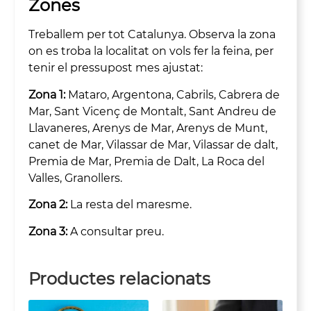
Zones
Treballem per tot Catalunya. Observa la zona
on es troba la localitat on vols fer la feina, per
tenir el pressupost mes ajustat:
Zona 1:
Mataro, Argentona, Cabrils, Cabrera de
Mar, Sant Vicenç de Montalt, Sant Andreu de
Llavaneres, Arenys de Mar, Arenys de Munt,
canet de Mar, Vilassar de Mar, Vilassar de dalt,
Premia de Mar, Premia de Dalt, La Roca del
Valles, Granollers.
Zona 2:
La resta del maresme.
Zona 3:
A consultar preu.
Productes relacionats