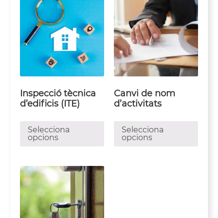
Inspecció tècnica
Canvi de nom
d’edificis (ITE)
d’activitats
Selecciona
Selecciona
opcions
opcions